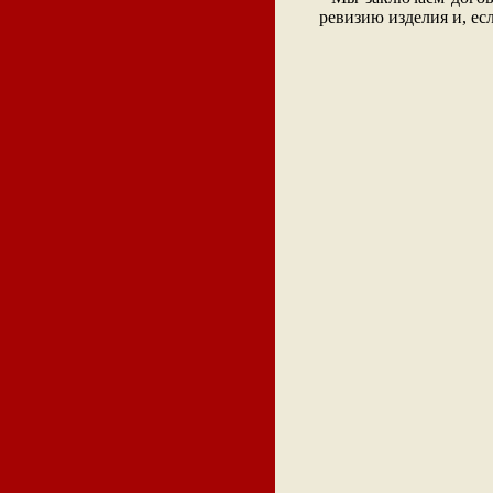
ревизию изделия и, ес